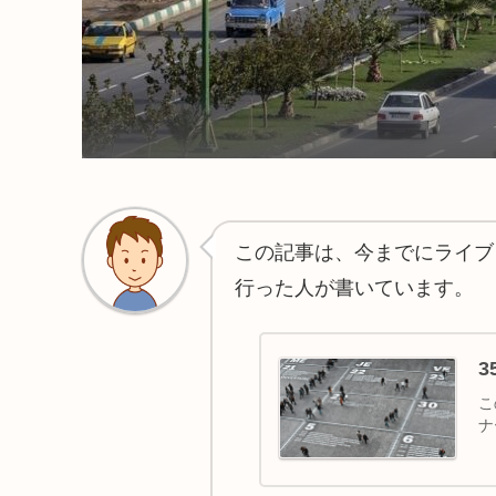
この記事は、今までにライブ
行った人が書いています。
こ
ナ