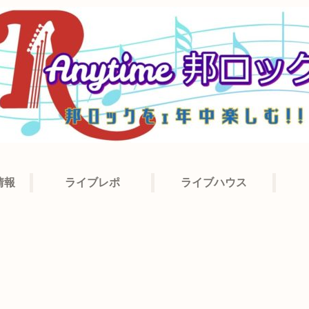
情報
ライブレポ
ライブハウス