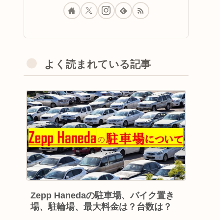
よく読まれている記事
Zepp Hanedaの駐車場、バイク置き
場、駐輪場、最大料金は？台数は？