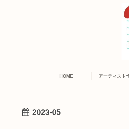
HOME
アーティスト
2023-05