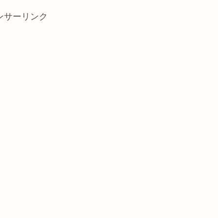
ンサーリンク