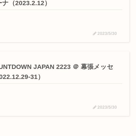
ナ（2023.2.12）
2023/5/30
UNTDOWN JAPAN 2223 ＠ 幕張メッセ
22.12.29-31）
2023/5/30