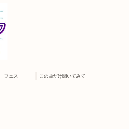
フェス
この曲だけ聞いてみて