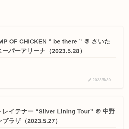
MP OF CHICKEN ” be there ” ＠ さいた
ーパーアリーナ（2023.5.28）
2023/5/30
レイテナー “Silver Lining Tour” ＠ 中野
プラザ（2023.5.27）