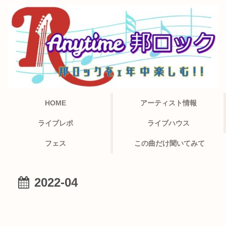
HOME
アーティスト情報
ライブレポ
ライブハウス
フェス
この曲だけ聞いてみて
2022-04