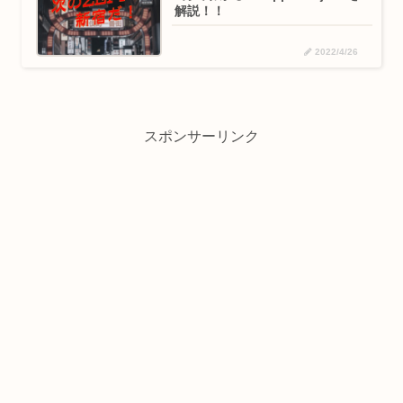
解説！！
2022/4/26
スポンサーリンク