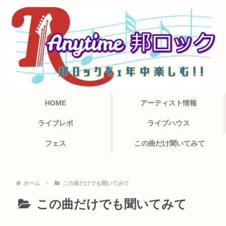
HOME
アーティスト情報
ライブレポ
ライブハウス
フェス
この曲だけ聞いてみて
ホーム
この曲だけでも聞いてみて
この曲だけでも聞いてみて