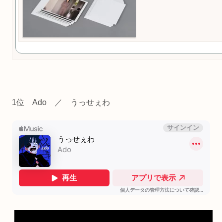
1位 Ado ／ うっせぇわ