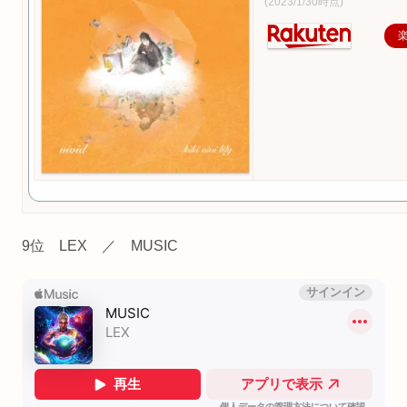
(2023/1/30時点)
9位 LEX ／ MUSIC