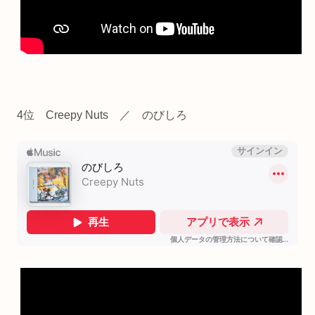
4位 Creepy Nuts ／ のびしろ