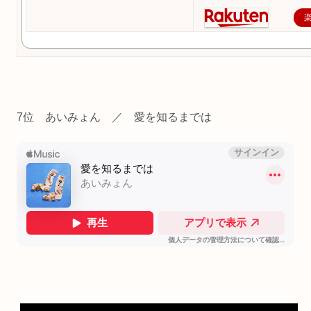
7位 あいみょん ／ 愛を知るまでは