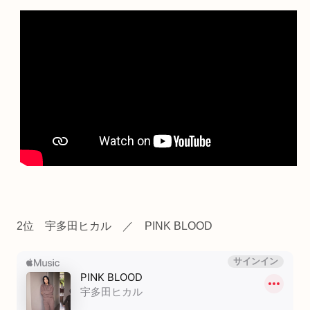
2位 宇多田ヒカル ／ PINK BLOOD