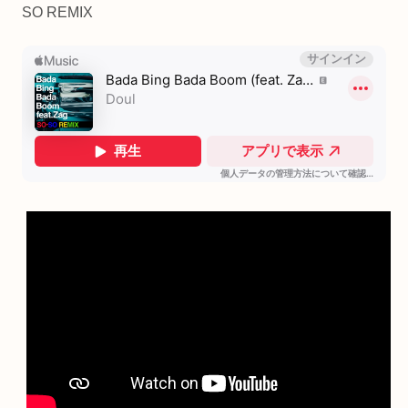
SO REMIX