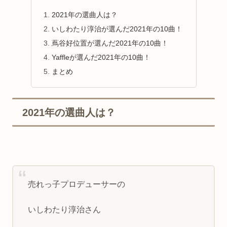
2021年の選曲人は？
いしわたり淳治が選んだ2021年の10曲！
蔦谷好位置が選んだ2021年の10曲！
Yaffleが選んだ2021年の10曲！
まとめ
2021年の選曲人は？
売れっ子プロデューサーの
いしわたり淳治さん