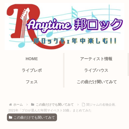
HOME
アーティスト情報
ライブレポ
ライブハウス
フェス
この曲だけ聞いてみて
ホーム
この曲だけでも聞いてみて
関ジャムの名物企画、
2021年「プロが選んだ年間マイベスト10曲」まとめてみた
この曲だけでも聞いてみて