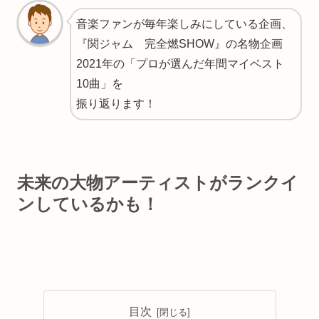
音楽ファンが毎年楽しみにしている企画、
『関ジャム 完全燃SHOW』の名物企画
2021年の「プロが選んだ年間マイベスト
10曲」を
振り返ります！
未来の大物アーティストがランクイ
ンしているかも！
目次