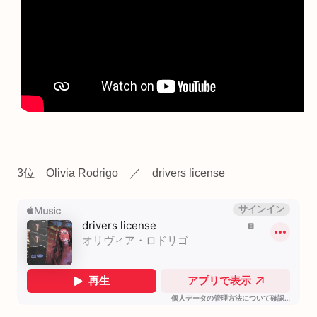
3位 Olivia Rodrigo ／ drivers license