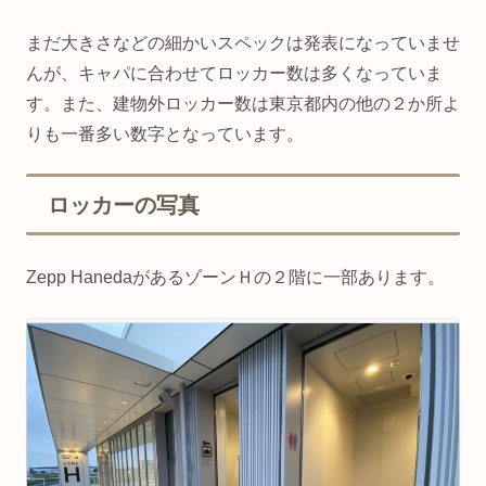
まだ大きさなどの細かいスペックは発表になっていませ
んが、キャパに合わせてロッカー数は多くなっていま
す。また、建物外ロッカー数は東京都内の他の２か所よ
りも一番多い数字となっています。
ロッカーの写真
Zepp HanedaがあるゾーンＨの２階に一部あります。