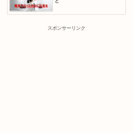
と
スポンサーリンク