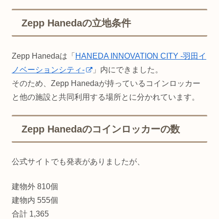
Zepp Hanedaの立地条件
Zepp Hanedaは「
HANEDA INNOVATION CITY -羽田イ
ノベーションシティ-
」内にできました。
そのため、Zepp Hanedaが持っているコインロッカー
と他の施設と共同利用する場所とに分かれています。
Zepp Hanedaのコインロッカーの数
公式サイトでも発表がありましたが、
建物外 810個
建物内 555個
合計 1,365