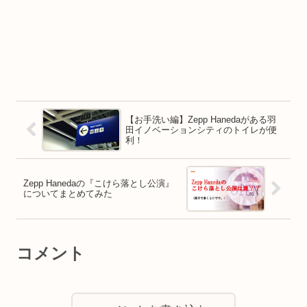
【お手洗い編】Zepp Hanedaがある羽
田イノベーションシティのトイレが便
利！
Zepp Hanedaの『こけら落とし公演』
についてまとめてみた
コメント