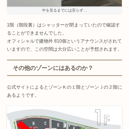
中を見るまでには至らず…
1階（階段裏）はシャッターが閉まっていたので確認す
ることができませんでした。
オフィシャルで建物外 810個というアナウンスがされて
いますので、この空間は大分広いことが予想されます。
その他のゾーンにはあるのか？
公式サイトによるとゾーンＫの１階とゾーンＪの２階に
あるようです。