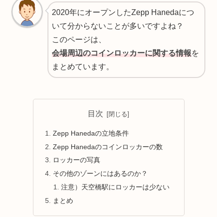
2020年にオープンしたZepp Hanedaにつ
いて分からないことが多いですよね？
このページは、
会場周辺のコインロッカーに関する情報
を
まとめています。
目次
Zepp Hanedaの立地条件
Zepp Hanedaのコインロッカーの数
ロッカーの写真
その他のゾーンにはあるのか？
注意）天空橋駅にロッカーは少ない
まとめ