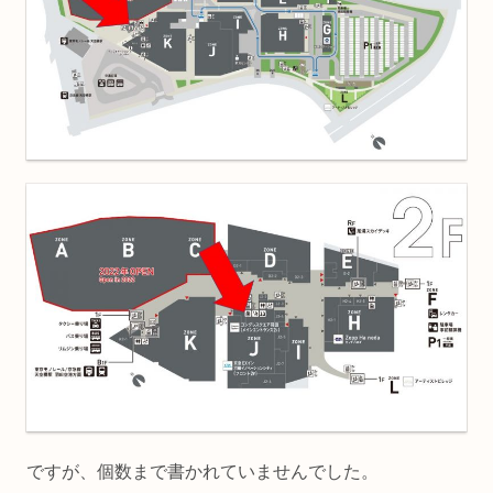
ですが、個数まで書かれていませんでした。