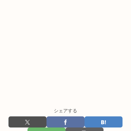
シェアする