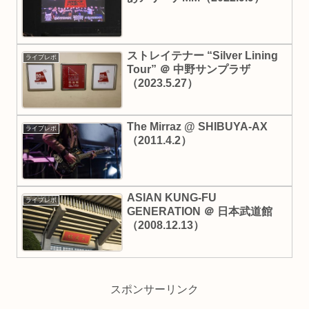
ストレイテナー “Silver Lining
ライブレポ
Tour” ＠ 中野サンプラザ
（2023.5.27）
The Mirraz @ SHIBUYA-AX
ライブレポ
（2011.4.2）
ASIAN KUNG-FU
ライブレポ
GENERATION ＠ 日本武道館
（2008.12.13）
スポンサーリンク