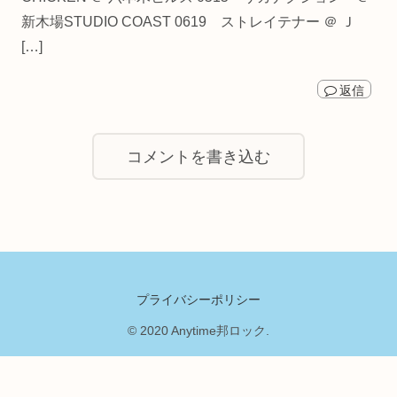
新木場STUDIO COAST 0619 ストレイテナー ＠ Ｊ
[…]
返信
コメントを書き込む
プライバシーポリシー
© 2020 Anytime邦ロック.