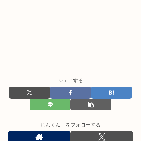
シェアする
じんくん。をフォローする