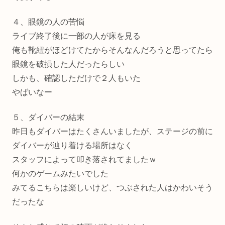
４、眼鏡の人の苦悩
ライブ終了後に一部の人が床を見る
俺も靴紐がほどけてたからそんなんだろうと思ってたら
眼鏡を破損した人だったらしい
しかも、確認しただけで２人もいた
やばいなー
５、ダイバーの結末
昨日もダイバーはたくさんいましたが、ステージの前に
ダイバーが辿り着ける場所はなく
スタッフによって叩き落されてましたｗ
何かのゲームみたいでした
みてるこちらは楽しいけど、つぶされた人はかわいそう
だったな