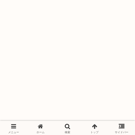
メニュー
ホーム
検索
トップ
サイドバー