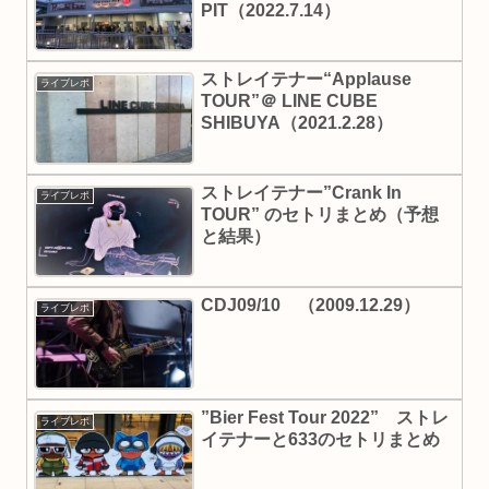
PIT（2022.7.14）
ストレイテナー“Applause
ライブレポ
TOUR”＠ LINE CUBE
SHIBUYA（2021.2.28）
ストレイテナー”Crank In
ライブレポ
TOUR” のセトリまとめ（予想
と結果）
CDJ09/10 （2009.12.29）
ライブレポ
”Bier Fest Tour 2022” ストレ
ライブレポ
イテナーと633のセトリまとめ