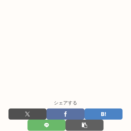
シェアする