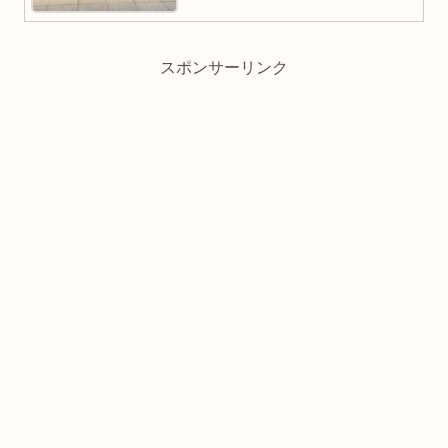
スポンサーリンク