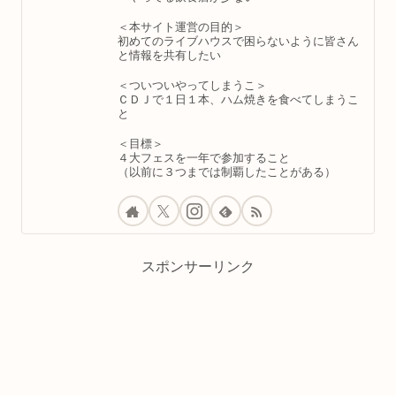
＜本サイト運営の目的＞
初めてのライブハウスで困らないように皆さん
と情報を共有したい
＜ついついやってしまうこ＞
ＣＤＪで１日１本、ハム焼きを食べてしまうこ
と
＜目標＞
４大フェスを一年で参加すること
（以前に３つまでは制覇したことがある）
スポンサーリンク