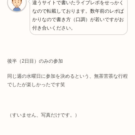
違うサイトで書いたライブレポをせっかく
なので転載しております。数年前のレポば
かりなので書き方（口調）が若いですがお
付き合いください。
後半（2日目）のみの参加
同じ週の水曜日に参加を決めるという、無茶苦茶な行程
でしたが楽しかったです笑
（すいません、写真だけです。）