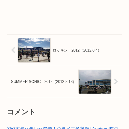
ロッキン 2012（2012.8.4）
SUMMER SONIC 2012（2012.8.18）
コメント
350本渡り歩いた管理人のライブ参加歴 | Anytime邦ロ