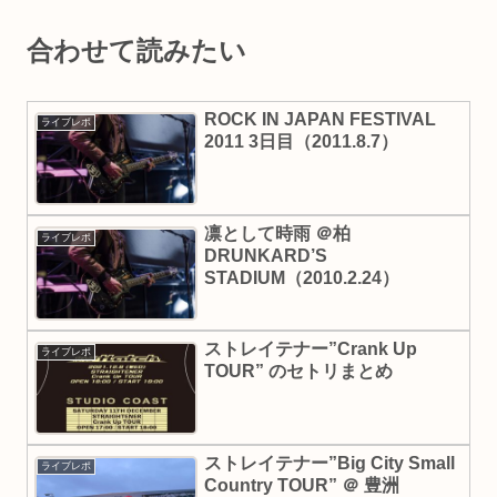
合わせて読みたい
ROCK IN JAPAN FESTIVAL
ライブレポ
2011 3日目（2011.8.7）
凛として時雨 ＠柏
ライブレポ
DRUNKARD’S
STADIUM（2010.2.24）
ストレイテナー”Crank Up
ライブレポ
TOUR” のセトリまとめ
ストレイテナー”Big City Small
ライブレポ
Country TOUR” ＠ 豊洲