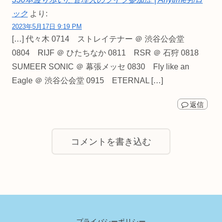
ック
より:
2023年5月17日 9:19 PM
[…] 代々木 0714 ストレイテナー ＠ 渋谷公会堂
0804 RIJF ＠ ひたちなか 0811 RSR ＠ 石狩 0818
SUMEER SONIC ＠ 幕張メッセ 0830 Fly like an
Eagle ＠ 渋谷公会堂 0915 ETERNAL […]
返信
コメントを書き込む
プライバシーポリシー