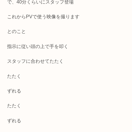
で、40分くらいにスタッフ登場
これからPVで使う映像を撮ります
とのこと
指示に従い頭の上で手を叩く
スタッフに合わせてたたく
たたく
ずれる
たたく
ずれる