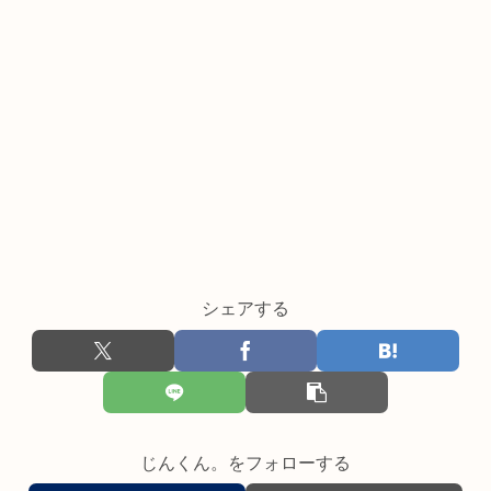
シェアする
じんくん。をフォローする