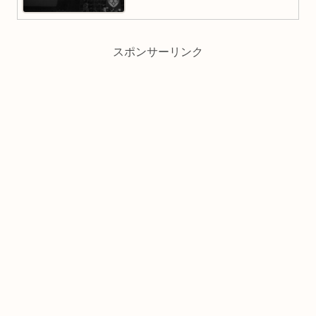
スポンサーリンク