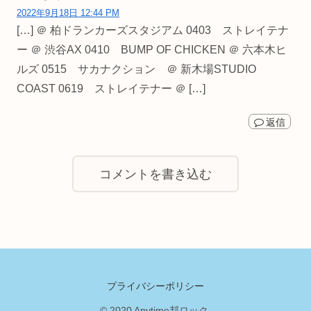
2022年9月18日 12:44 PM
[…] ＠ 柏ドランカーズスタジアム 0403 ストレイテナ
ー ＠ 渋谷AX 0410 BUMP OF CHICKEN ＠ 六本木ヒ
ルズ 0515 サカナクション ＠ 新木場STUDIO
COAST 0619 ストレイテナー ＠ […]
返信
コメントを書き込む
プライバシーポリシー
© 2020 Anytime邦ロック.