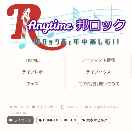
HOME
アーティスト情報
ライブレポ
ライブハウス
フェス
この曲だけ聞いてみて
ホーム
ライブレポ
BUMP OF CHICKEN @六本木ヒルズ
（2010.4.10）
ライブレポ
BUMP OF CHICKEN
六本木ヒルズ