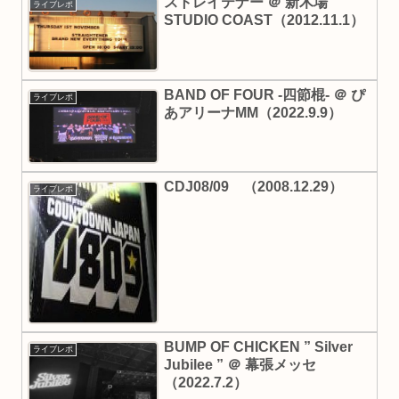
ストレイテナー ＠ 新木場
ライブレポ
STUDIO COAST（2012.11.1）
BAND OF FOUR -四節棍- ＠ ぴ
ライブレポ
あアリーナMM（2022.9.9）
CDJ08/09 （2008.12.29）
ライブレポ
BUMP OF CHICKEN ” Silver
ライブレポ
Jubilee ” ＠ 幕張メッセ
（2022.7.2）