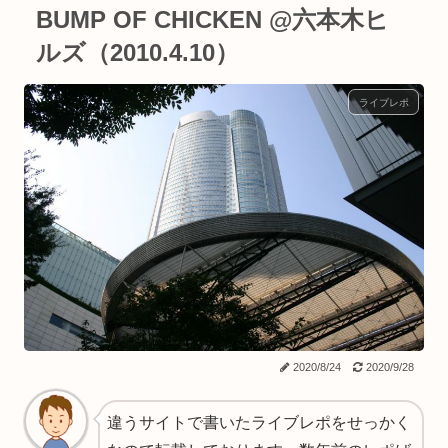
BUMP OF CHICKEN @六本木ヒ
ルズ（2010.4.10）
ライブレポ
2020/8/24
2020/9/28
違うサイトで書いたライブレポをせっかく