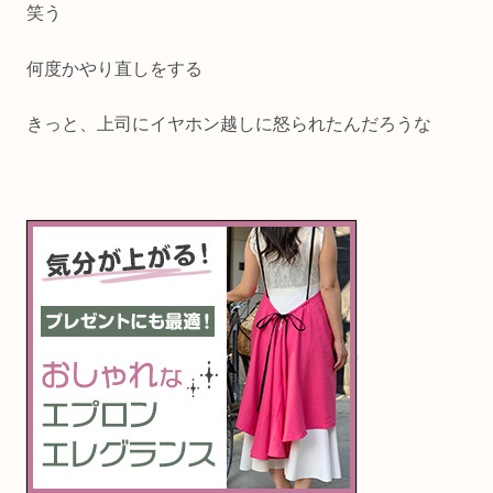
笑う
何度かやり直しをする
きっと、上司にイヤホン越しに怒られたんだろうな