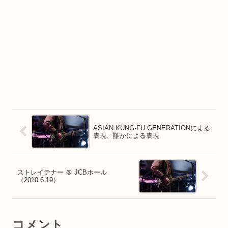
ASIAN KUNG-FU GENERATIONによる
表現、誰かによる表現
ストレイテナー ＠ JCBホール
（2010.6.19）
コメント