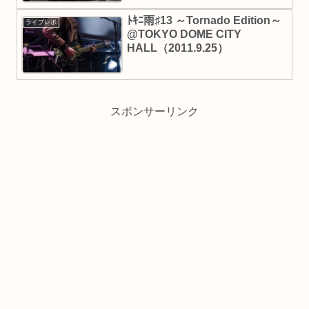
ﾄｷﾆ雨♯13 ～Tornado Edition～
ライブレポ
@TOKYO DOME CITY
HALL（2011.9.25）
スポンサーリンク