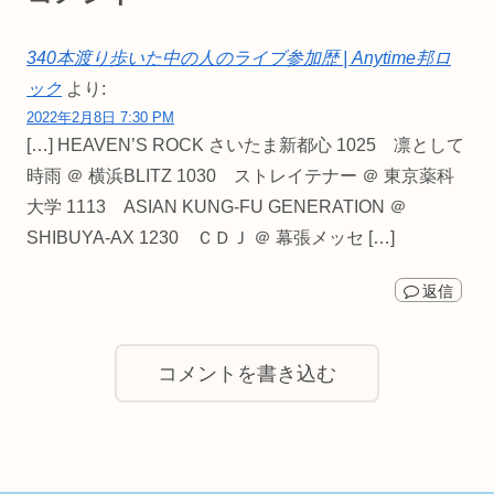
340本渡り歩いた中の人のライブ参加歴 | Anytime邦ロ
ック
より:
2022年2月8日 7:30 PM
[…] HEAVEN’S ROCK さいたま新都心 1025 凛として
時雨 ＠ 横浜BLITZ 1030 ストレイテナー ＠ 東京薬科
大学 1113 ASIAN KUNG-FU GENERATION ＠
SHIBUYA-AX 1230 ＣＤＪ ＠ 幕張メッセ […]
返信
コメントを書き込む