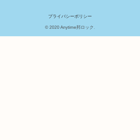
プライバシーポリシー
© 2020 Anytime邦ロック.