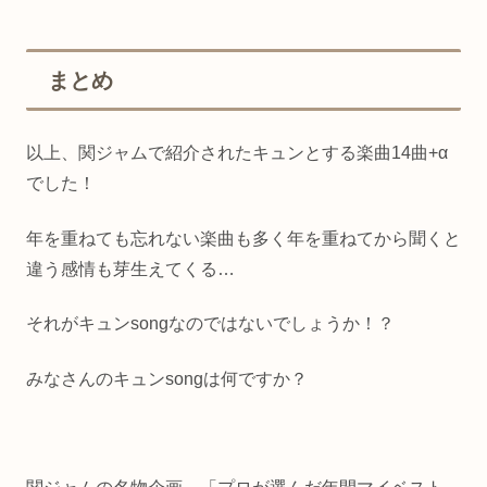
まとめ
以上、関ジャムで紹介されたキュンとする楽曲14曲+α
でした！
年を重ねても忘れない楽曲も多く年を重ねてから聞くと
違う感情も芽生えてくる…
それがキュンsongなのではないでしょうか！？
みなさんのキュンsongは何ですか？