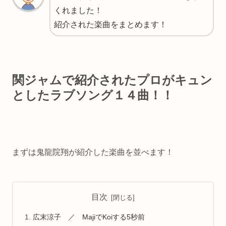
くれました！
紹介された楽曲をまとめます！
関ジャムで紹介されたプロがキュン
としたラブソング１４曲！！
まずは鬼龍院翔が紹介した楽曲を並べます！
目次
広末涼子 ／ MajiでKoiする5秒前