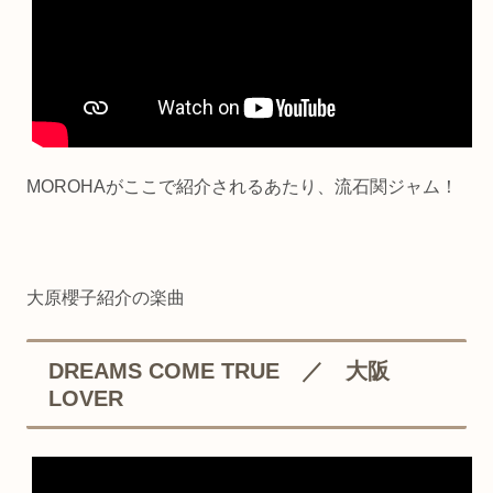
MOROHAがここで紹介されるあたり、流石関ジャム！
大原櫻子紹介の楽曲
DREAMS COME TRUE ／ 大阪
LOVER