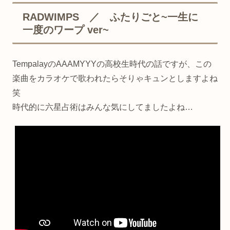
RADWIMPS ／ ふたりごと~一生に
一度のワープ ver~
TempalayのAAAMYYYの高校生時代の話ですが、この
楽曲をカラオケで歌われたらそりゃキュンとしますよね
笑
時代的に六星占術はみんな気にしてましたよね…