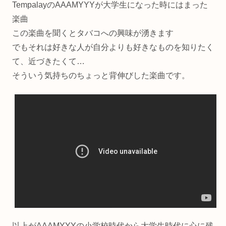
TempalayのAAAMYYYが大学生になった時にはまった
楽曲
この楽曲を聞くとタバコへの興味が湧きます
でもそれは好きな人が自分よりも好きなものを知りたく
て、近づきたくて…
そういう気持ちのちょっと背伸びした楽曲です。
以上がAAAMYYYの小学校時代から大学生時代に心に残