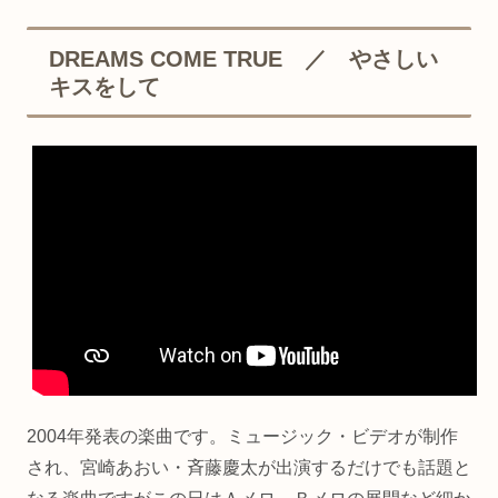
DREAMS COME TRUE ／ やさしい
キスをして
2004年発表の楽曲です。ミュージック・ビデオが制作
され、宮崎あおい・斉藤慶太が出演するだけでも話題と