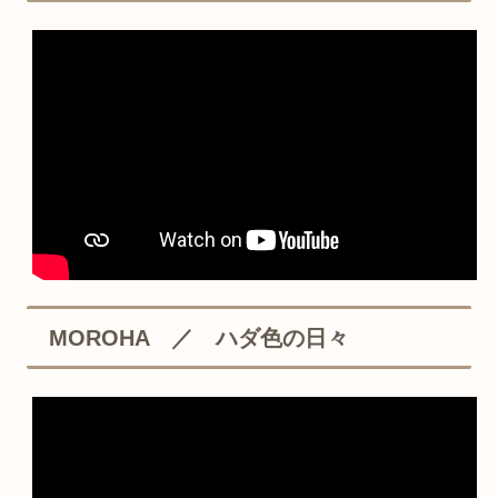
MOROHA ／ ハダ色の日々