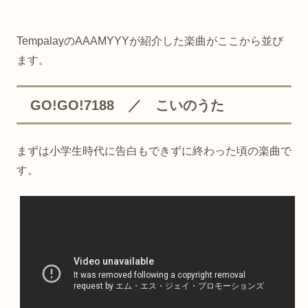
TempalayのAAAMYYYが紹介した楽曲がここから並び
ます。
GO!GO!7188 ／ こいのうた
まずは小学生時代に告白もできずに終わった頃の楽曲で
す。