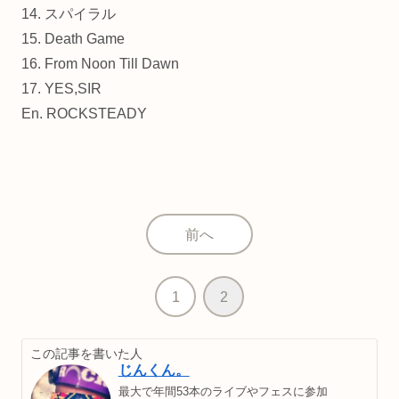
14. スパイラル
15. Death Game
16. From Noon Till Dawn
17. YES,SIR
En. ROCKSTEADY
前へ
1
2
この記事を書いた人
じんくん。
最大で年間53本のライブやフェスに参加