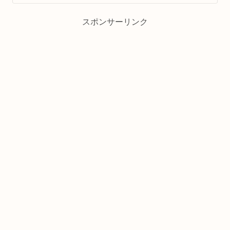
スポンサーリンク