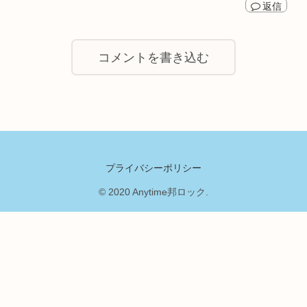
返信
コメントを書き込む
プライバシーポリシー
© 2020 Anytime邦ロック.