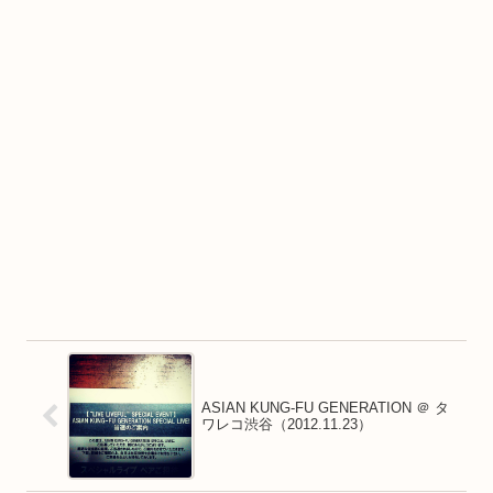
ASIAN KUNG-FU GENERATION ＠ タ
ワレコ渋谷（2012.11.23）