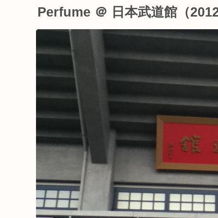
Perfume ＠ 日本武道館（2012