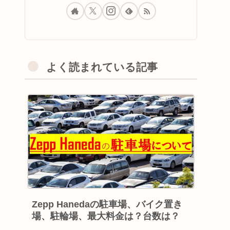
よく読まれている記事
Zepp Hanedaの駐車場、バイク置き
場、駐輪場、最大料金は？台数は？