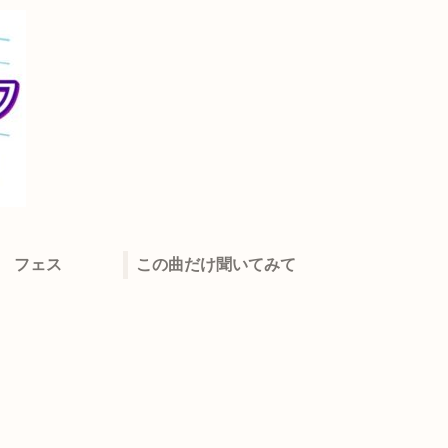
フェス
この曲だけ聞いてみて