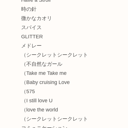
時の針
微かなカオリ
スパイス
GLITTER
メドレー
（シークレットシークレット
（不自然なガール
（Take me Take me
（Baby cruising Love
（575
（I still love U
（love the world
（シークレットシークレット
コミュニケーション