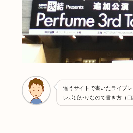
違うサイトで書いたライブレ
レポばかりなので書き方（口