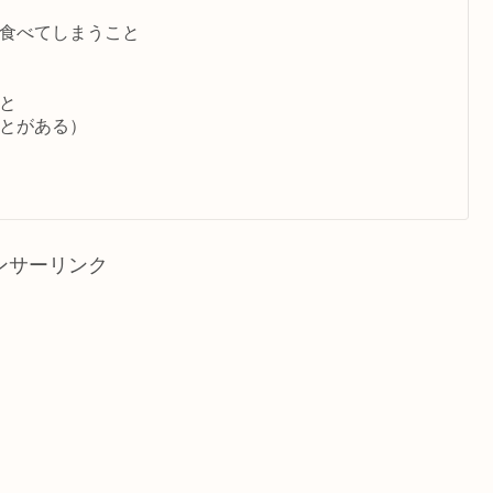
食べてしまうこと
と
とがある）
ンサーリンク