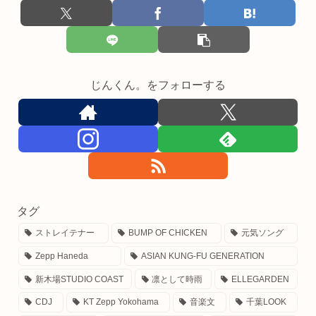
じんくん。をフォローする
タグ
ストレイテナー
BUMP OF CHICKEN
元気ソング
Zepp Haneda
ASIAN KUNG-FU GENERATION
新木場STUDIO COAST
凛として時雨
ELLEGARDEN
CDJ
KT Zepp Yokohama
音楽文
千葉LOOK