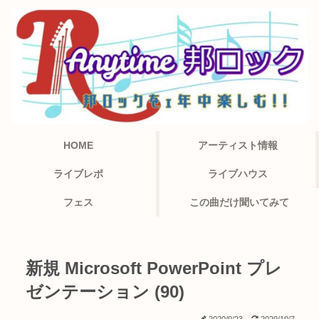
HOME
アーティスト情報
ライブレポ
ライブハウス
フェス
この曲だけ聞いてみて
新規 Microsoft PowerPoint プレ
ゼンテーション (90)