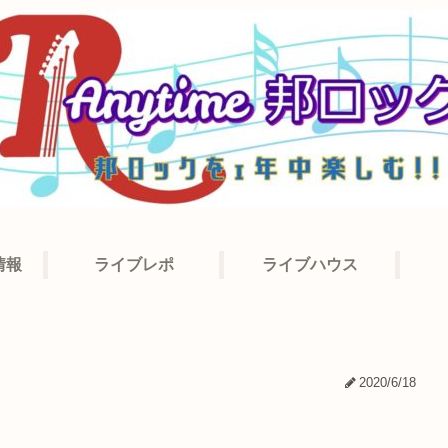
情報
ライブレポ
ライブハウス
2020/6/18