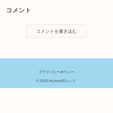
コメント
コメントを書き込む
プライバシーポリシー
© 2020 Anytime邦ロック.