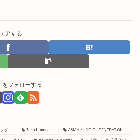
ェアする
。をフォローする
ソング
Zepp Haneda
ASIAN KUNG-FU GENERATION