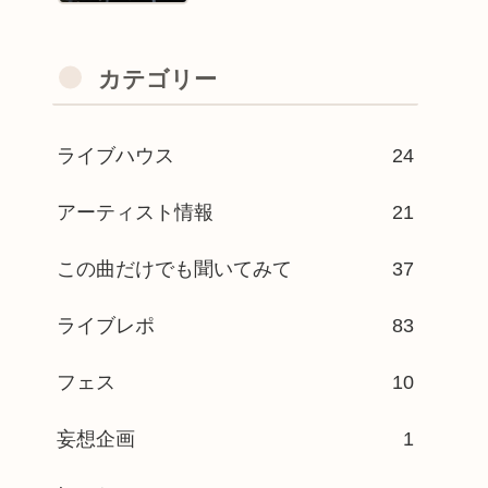
カテゴリー
ライブハウス
24
アーティスト情報
21
この曲だけでも聞いてみて
37
ライブレポ
83
フェス
10
妄想企画
1