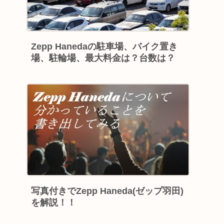
Zepp Hanedaの駐車場、バイク置き
場、駐輪場、最大料金は？台数は？
写真付きでZepp Haneda(ゼップ羽田)
を解説！！