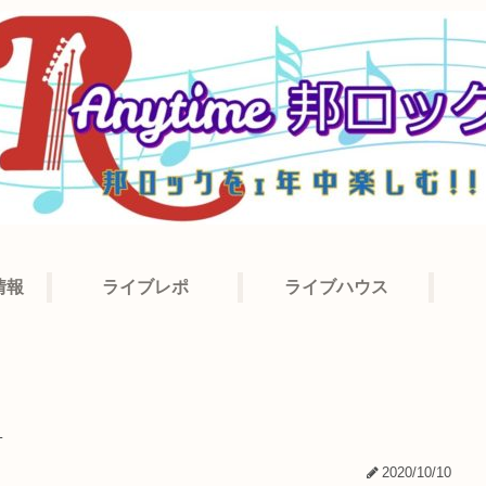
情報
ライブレポ
ライブハウス
_
2020/10/10