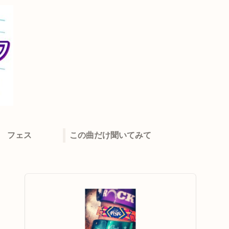
フェス
この曲だけ聞いてみて