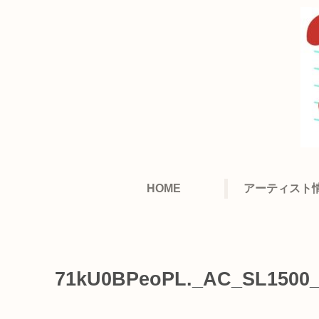
HOME
アーティスト
71kU0BPeoPL._AC_SL1500