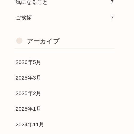
気になること
7
ご挨拶
7
アーカイブ
2026年5月
2025年3月
2025年2月
2025年1月
2024年11月