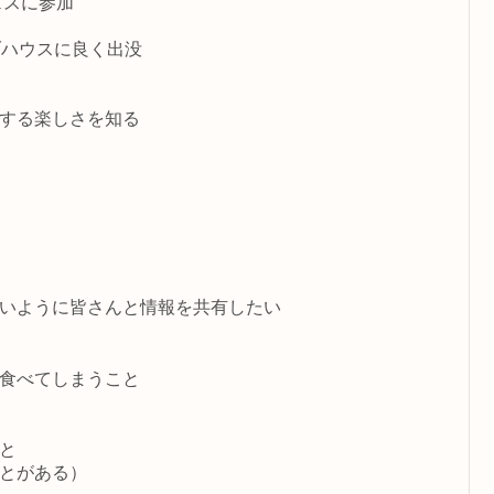
ェスに参加
ブハウスに良く出没
する楽しさを知る
いように皆さんと情報を共有したい
食べてしまうこと
と
とがある）