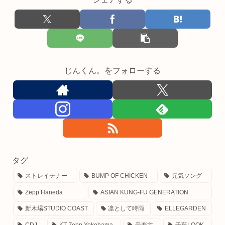
じんくん。をフォローする
タグ
ストレイテナー
BUMP OF CHICKEN
元気ソング
Zepp Haneda
ASIAN KUNG-FU GENERATION
新木場STUDIO COAST
凛として時雨
ELLEGARDEN