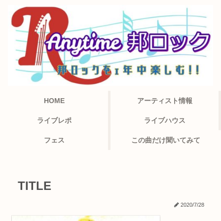
HOME
アーティスト情報
ライブレポ
ライブハウス
フェス
この曲だけ聞いてみて
TITLE
2020/7/28