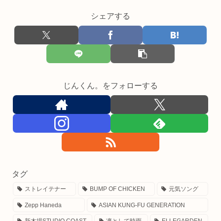
シェアする
じんくん。をフォローする
タグ
ストレイテナー
BUMP OF CHICKEN
元気ソング
Zepp Haneda
ASIAN KUNG-FU GENERATION