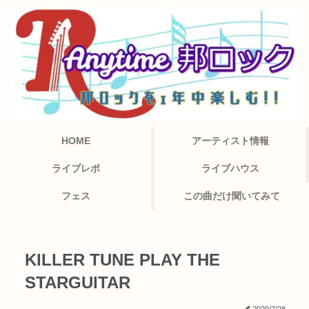
HOME
アーティスト情報
ライブレポ
ライブハウス
フェス
この曲だけ聞いてみて
KILLER TUNE PLAY THE
STARGUITAR