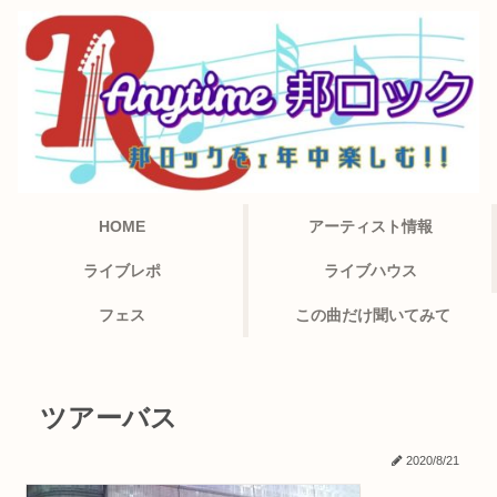
HOME
アーティスト情報
ライブレポ
ライブハウス
フェス
この曲だけ聞いてみて
ツアーバス
2020/8/21