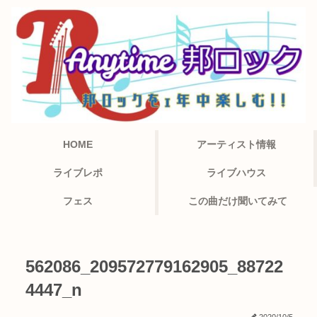
HOME
アーティスト情報
ライブレポ
ライブハウス
フェス
この曲だけ聞いてみて
562086_209572779162905_88722
4447_n