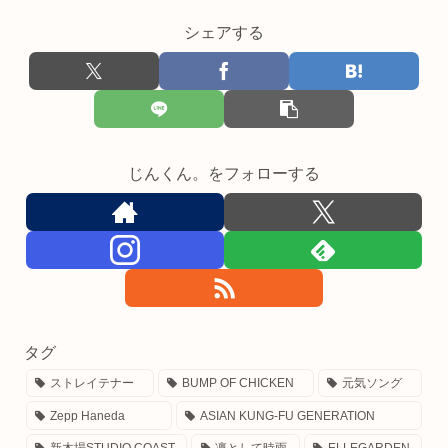
シェアする
じんくん。をフォローする
タグ
ストレイテナー
BUMP OF CHICKEN
元気ソング
Zepp Haneda
ASIAN KUNG-FU GENERATION