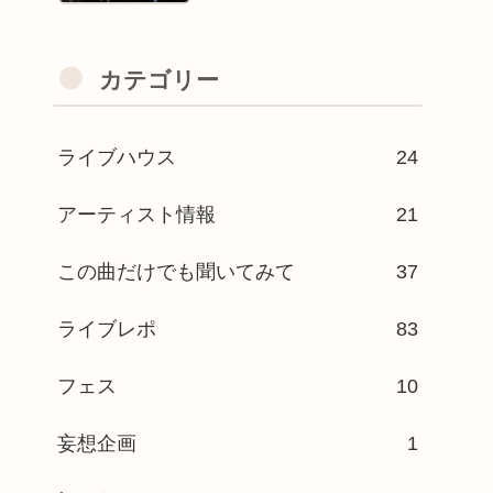
カテゴリー
ライブハウス
24
アーティスト情報
21
この曲だけでも聞いてみて
37
ライブレポ
83
フェス
10
妄想企画
1