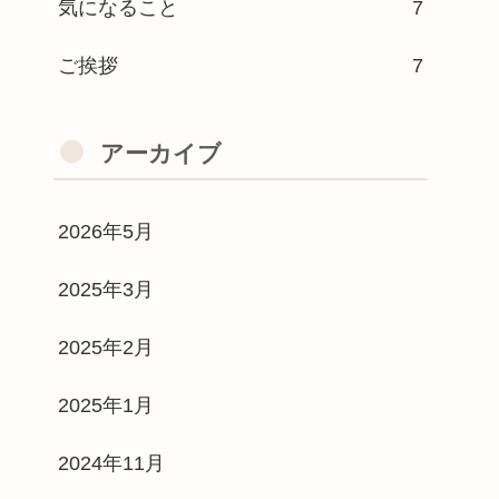
気になること
7
ご挨拶
7
アーカイブ
2026年5月
2025年3月
2025年2月
2025年1月
2024年11月