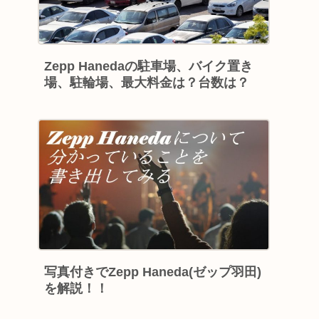
Zepp Hanedaの駐車場、バイク置き
場、駐輪場、最大料金は？台数は？
写真付きでZepp Haneda(ゼップ羽田)
を解説！！