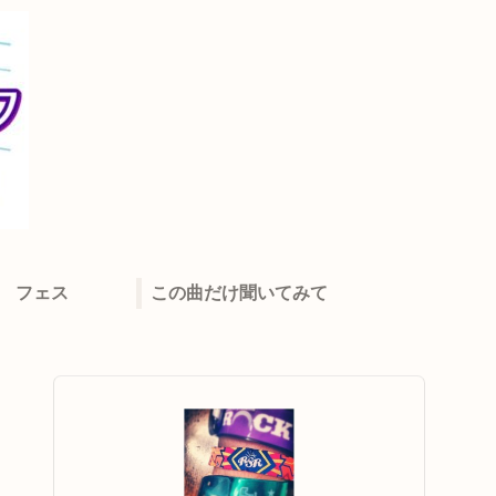
フェス
この曲だけ聞いてみて