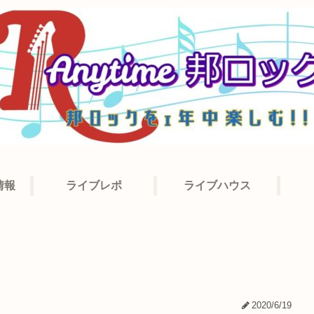
情報
ライブレポ
ライブハウス
2020/6/19