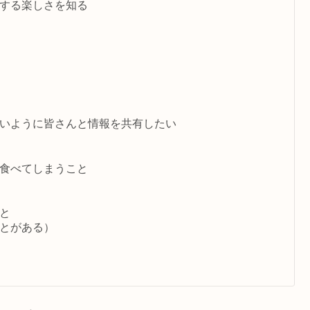
する楽しさを知る
いように皆さんと情報を共有したい
食べてしまうこと
と
とがある）