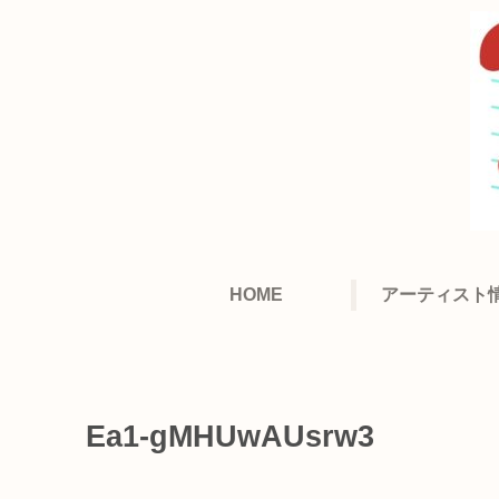
HOME
アーティスト
Ea1-gMHUwAUsrw3