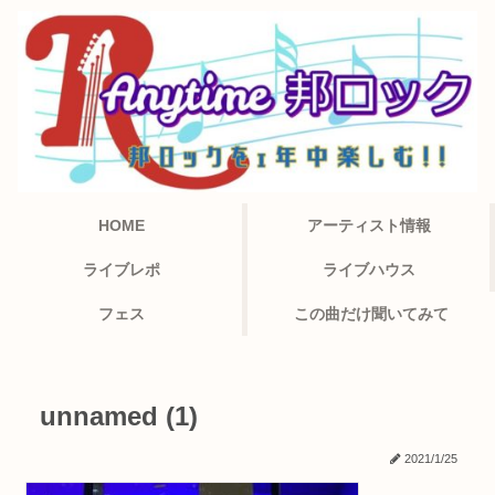
HOME
アーティスト情報
ライブレポ
ライブハウス
フェス
この曲だけ聞いてみて
unnamed (1)
2021/1/25